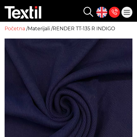
Početna
Materijali
RENDER TT-135 R INDIGO