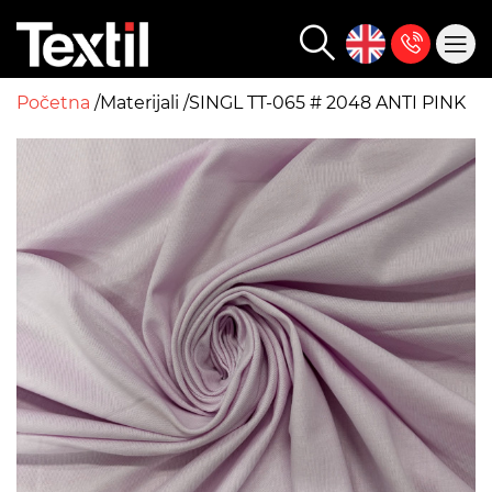
Početna
Materijali
SINGL TT-065 # 2048 ANTI PINK