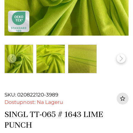
SKU: 020822120-3989
Dostupnost: Na Lageru
SINGL TT-065 # 1643 LIME
PUNCH