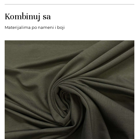
Kombinuj sa
Materijalima po nameni i boji