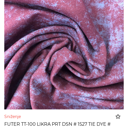
Sniženje
FUTER TT-100 LIKRA PRT DSN # 1527 TIE DYE #