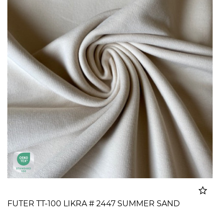
FUTER TT-100 LIKRA # 2447 SUMMER SAND