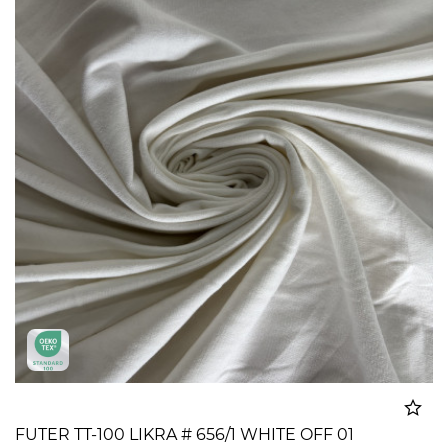
FUTER TT-100 LIKRA # 656/1 WHITE OFF 01