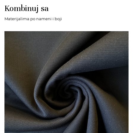
Kombinuj sa
Materijalima po nameni i boji