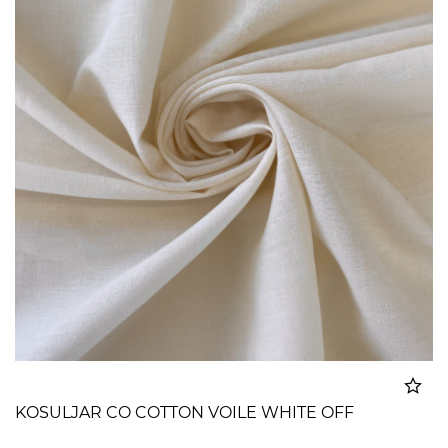
KOSULJAR CO COTTON VOILE WHITE OFF