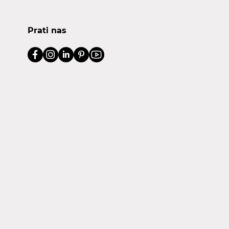
Prati nas