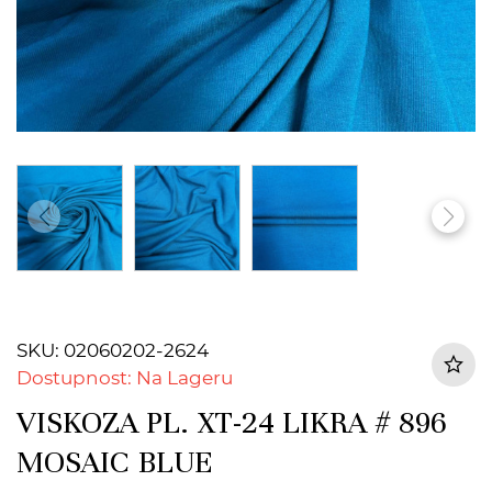
SKU: 02060202-2624
Dostupnost: Na Lageru
VISKOZA PL. XT-24 LIKRA # 896
MOSAIC BLUE