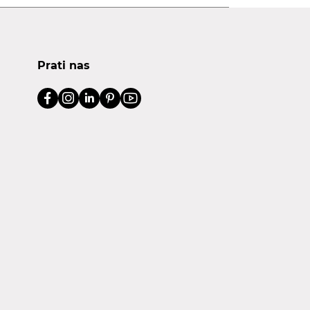
Prati nas