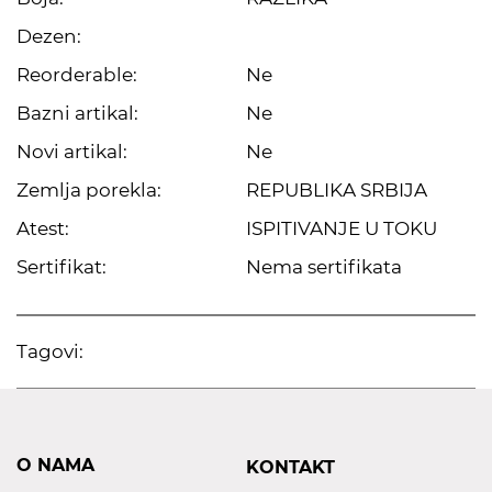
Dezen:
Reorderable:
Ne
Bazni artikal:
Ne
Novi artikal:
Ne
Zemlja porekla:
REPUBLIKA SRBIJA
Atest:
ISPITIVANJE U TOKU
Sertifikat:
Nema sertifikata
Tagovi:
O NAMA
KONTAKT