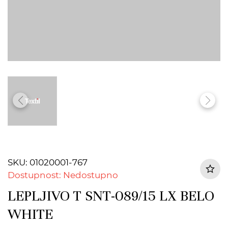
SKU: 01020001-767
Dostupnost: Nedostupno
LEPLJIVO T SNT-089/15 LX BELO
WHITE