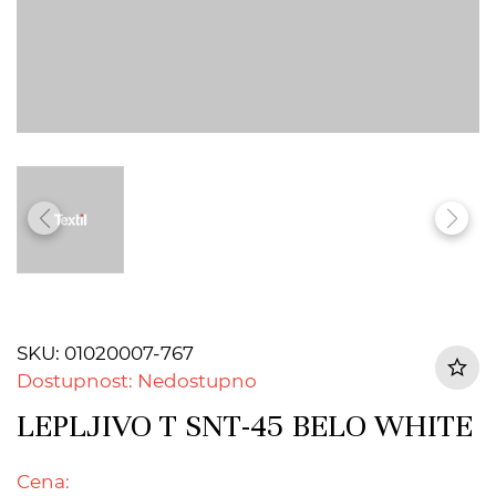
SKU: 01020007-767
Dostupnost: Nedostupno
LEPLJIVO T SNT-45 BELO WHITE
Cena: