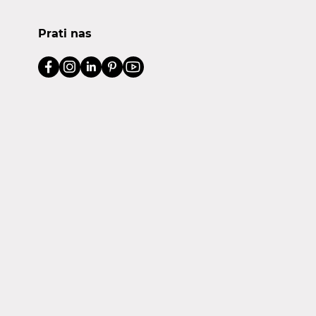
Prati nas