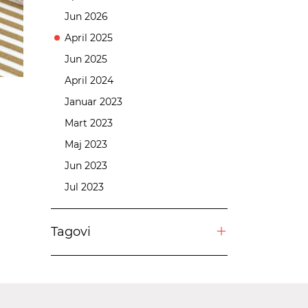
Jun 2026
April 2025
Jun 2025
April 2024
Januar 2023
Mart 2023
Maj 2023
Jun 2023
Jul 2023
Tagovi