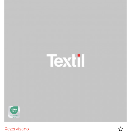
Rezervisano