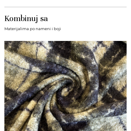
Kombinuj sa
Materijalima po nameni i boji