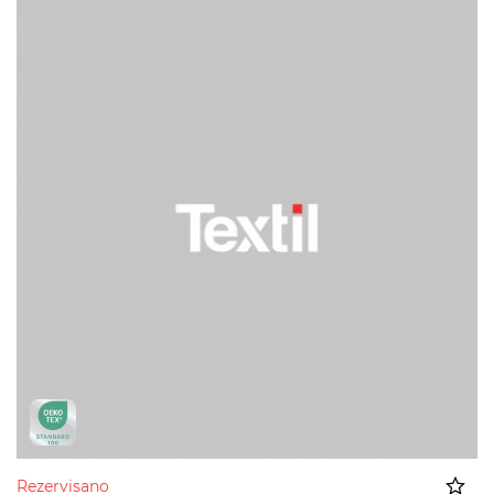
Rezervisano