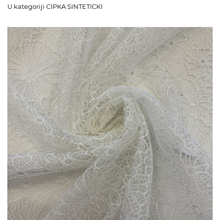
U kategoriji CIPKA SINTETICKI