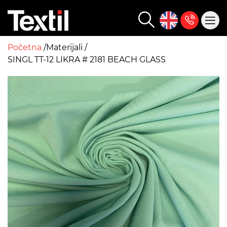
Početna
Materijali
SINGL TT-12 LIKRA # 2181 BEACH GLASS