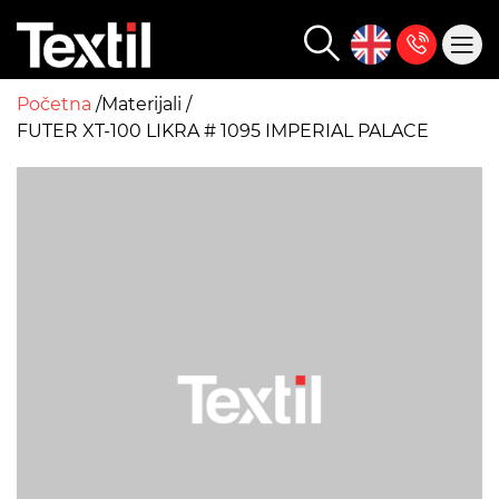
Početna
Materijali
FUTER XT-100 LIKRA # 1095 IMPERIAL PALACE