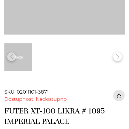
SKU: 02011101-3871
Dostupnost: Nedostupno
FUTER XT-100 LIKRA # 1095
IMPERIAL PALACE