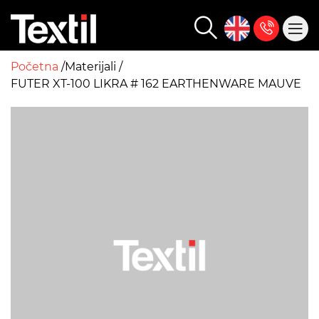
Početna
Materijali
FUTER XT-100 LIKRA # 162 EARTHENWARE MAUVE