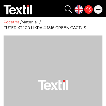
Početna
Materijali
FUTER XT-100 LIKRA # 1816 GREEN CACTUS