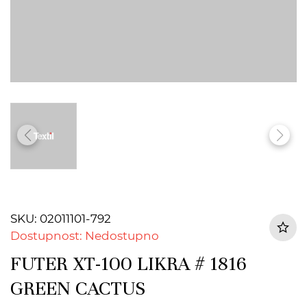
SKU: 02011101-792
Dostupnost: Nedostupno
FUTER XT-100 LIKRA # 1816
GREEN CACTUS