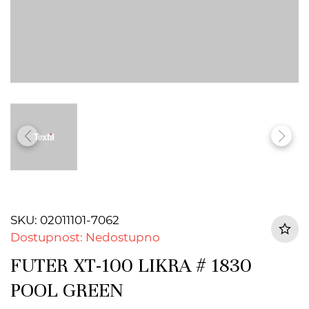
SKU: 02011101-7062
Dostupnost: Nedostupno
FUTER XT-100 LIKRA # 1830
POOL GREEN