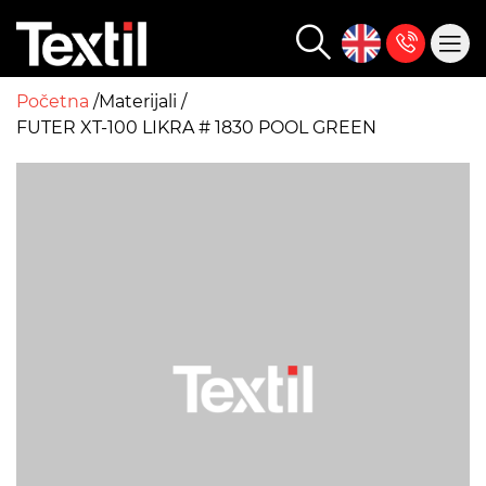
Početna
Materijali
FUTER XT-100 LIKRA # 1830 POOL GREEN