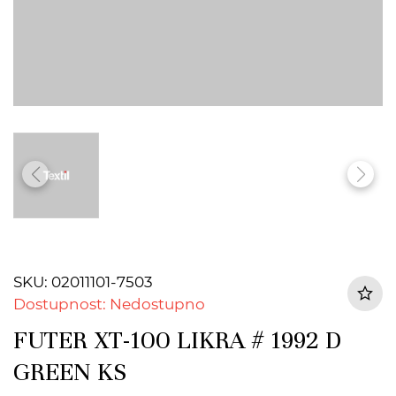
SKU: 02011101-7503
Dostupnost: Nedostupno
FUTER XT-100 LIKRA # 1992 D
GREEN KS