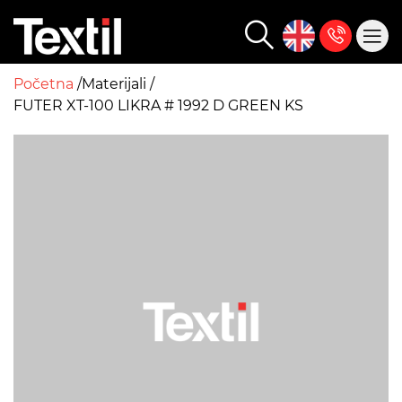
Početna
Materijali
FUTER XT-100 LIKRA # 1992 D GREEN KS