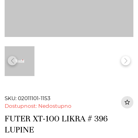
SKU: 02011101-1153
Dostupnost: Nedostupno
FUTER XT-100 LIKRA # 396
LUPINE