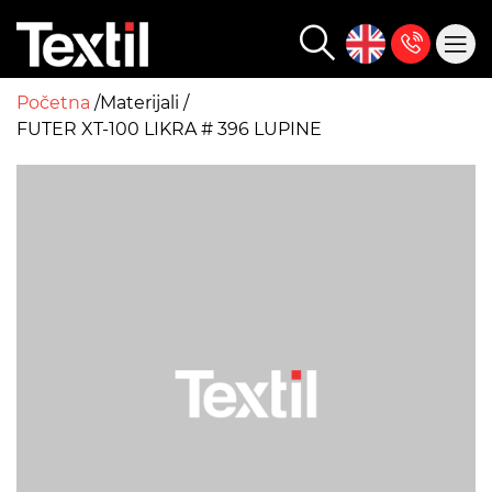
Početna
Materijali
FUTER XT-100 LIKRA # 396 LUPINE