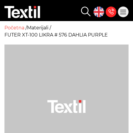
Početna
Materijali
FUTER XT-100 LIKRA # 576 DAHLIA PURPLE