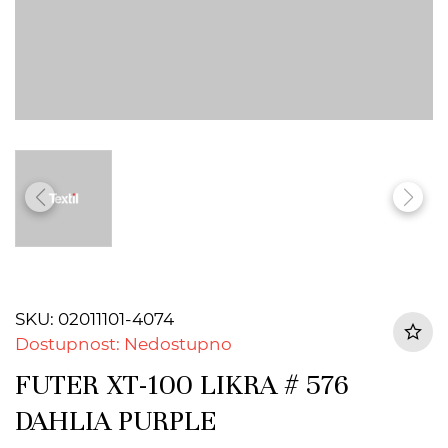
SKU: 02011101-4074
Dostupnost: Nedostupno
FUTER XT-100 LIKRA # 576
DAHLIA PURPLE