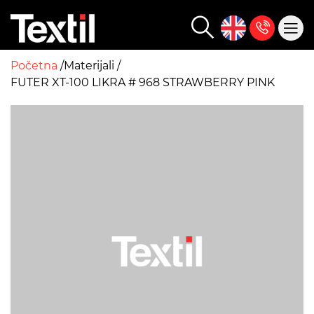
Početna
Materijali
FUTER XT-100 LIKRA # 968 STRAWBERRY PINK