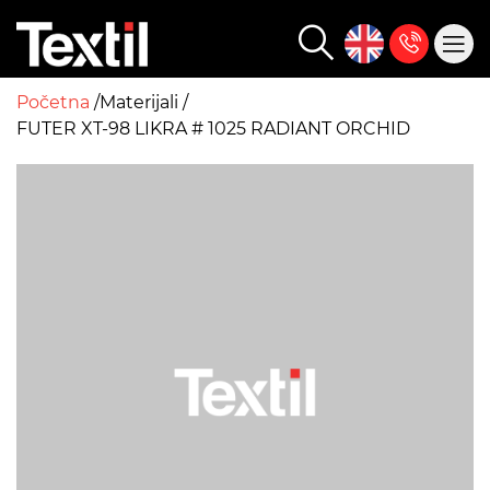
Početna
Materijali
FUTER XT-98 LIKRA # 1025 RADIANT ORCHID