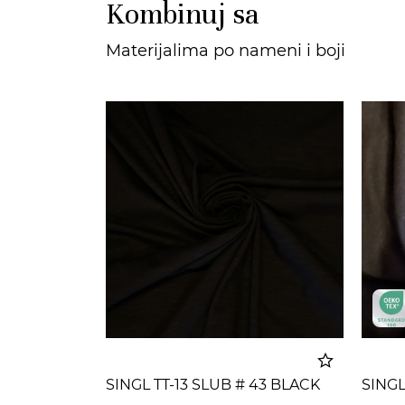
Kombinuj sa
Materijalima po nameni i boji
SINGL TT-13 SLUB # 43 BLACK
SINGL