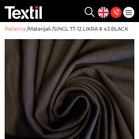
Početna
Materijali
SINGL TT-12 LIKRA # 43 BLACK