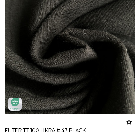
FUTER TT-100 LIKRA # 43 BLACK