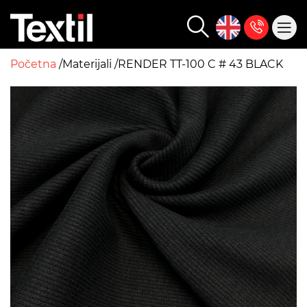
Početna
Materijali
RENDER TT-100 C # 43 BLACK