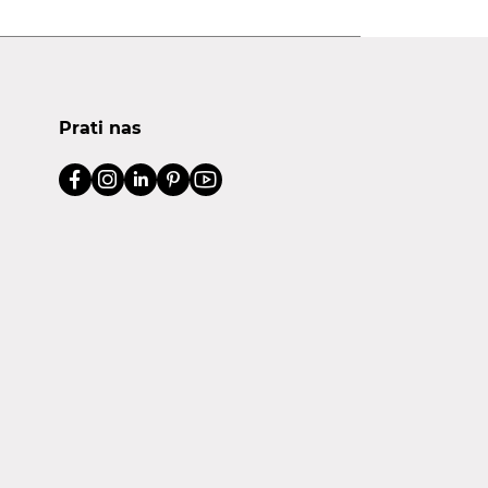
Prati nas