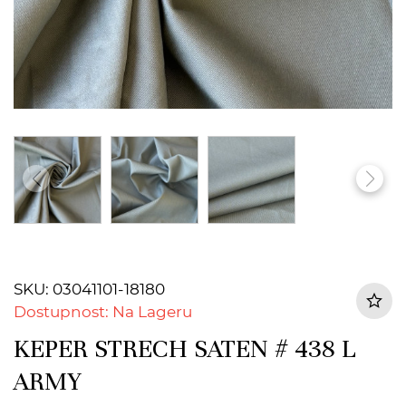
SKU: 03041101-18180
Dostupnost: Na Lageru
KEPER STRECH SATEN # 438 L
ARMY