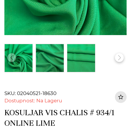
SKU: 02040521-18630
Dostupnost: Na Lageru
KOSULJAR VIS CHALIS # 934/1
ONLINE LIME