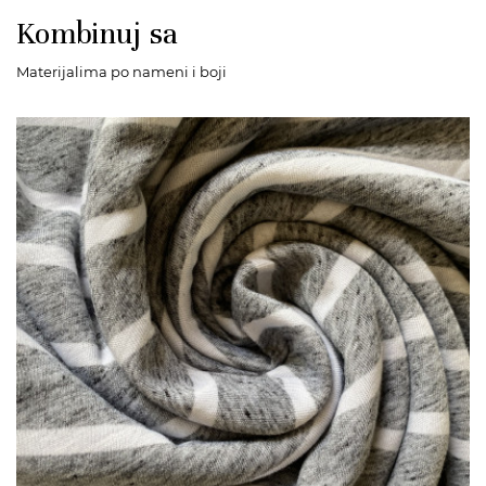
Kombinuj sa
Materijalima po nameni i boji