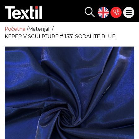
Početna
Materijali
KEPER V SCULPTURE # 1531 SODALITE BLUE