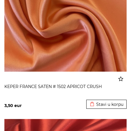
KEPER FRANCE SATEN # 1502 APRICOT CRUSH
Dodato u korpu
Stavi u korpu
3,50
eur