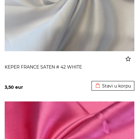
KEPER FRANCE SATEN # 42 WHITE
Dodato u korpu
Stavi u korpu
3,50
eur