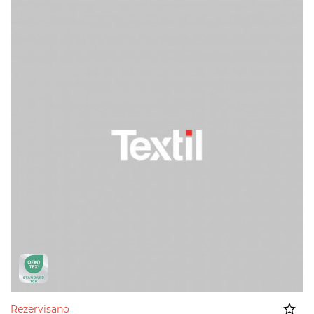
Rezervisano