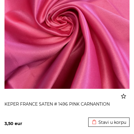
KEPER FRANCE SATEN # 1496 PINK CARNANTION
Dodato u korpu
Stavi u korpu
3,50
eur