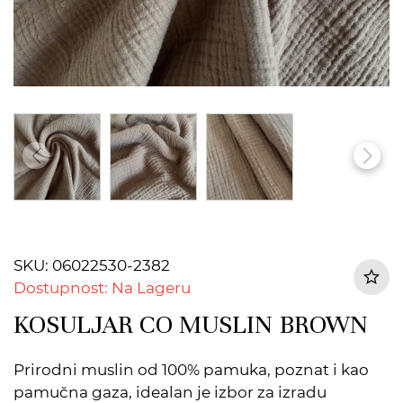
SKU: 06022530-2382
Dostupnost: Na Lageru
KOSULJAR CO MUSLIN BROWN
Prirodni muslin od 100% pamuka, poznat i kao
pamučna gaza, idealan je izbor za izradu