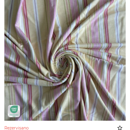
Rezervisano