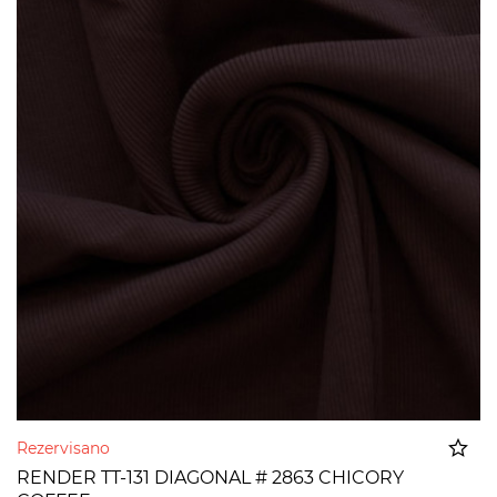
Rezervisano
RENDER TT-131 DIAGONAL # 2863 CHICORY