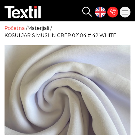
Početna
Materijali
KOSULJAR S MUSLIN CREP 02104 # 42 WHITE