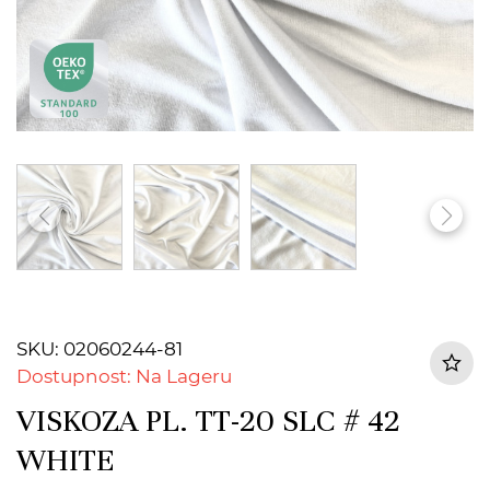
SKU: 02060244-81
Dostupnost: Na Lageru
VISKOZA PL. TT-20 SLC # 42
WHITE