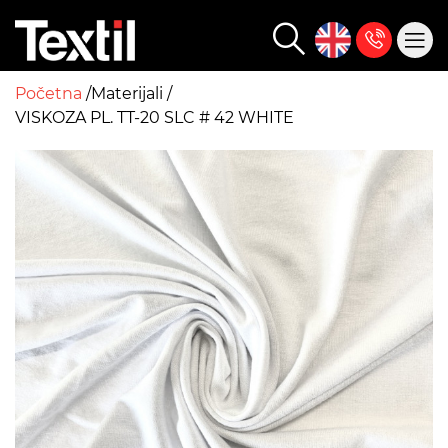
Početna
Materijali
VISKOZA PL. TT-20 SLC # 42 WHITE