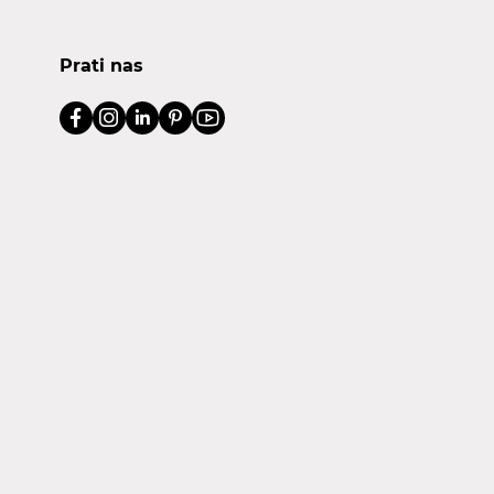
Prati nas