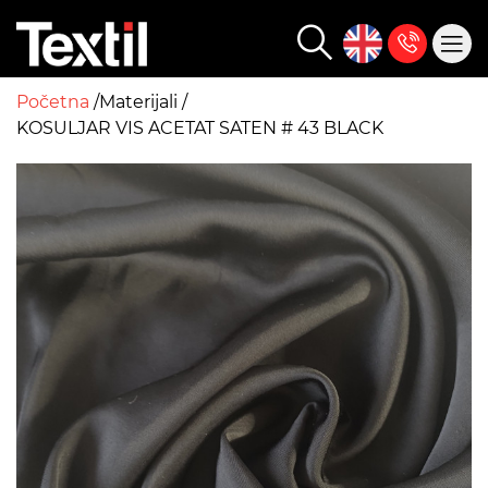
Početna
Materijali
KOSULJAR VIS ACETAT SATEN # 43 BLACK