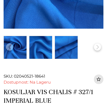
SKU: 02040521-18641
Dostupnost: Na Lageru
KOSULJAR VIS CHALIS # 327/1
IMPERIAL BLUE