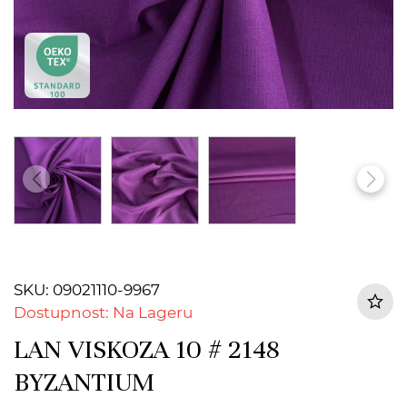
SKU: 09021110-9967
Dostupnost: Na Lageru
LAN VISKOZA 10 # 2148
BYZANTIUM