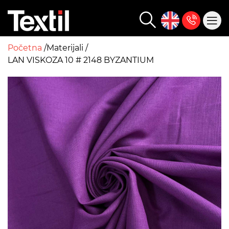
Početna
Materijali
LAN VISKOZA 10 # 2148 BYZANTIUM