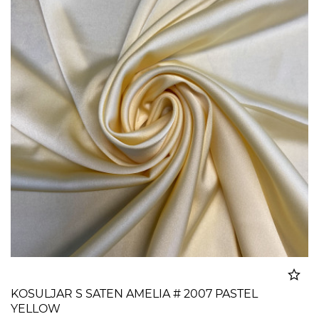
KOSULJAR S SATEN AMELIA # 2007 PASTEL
YELLOW