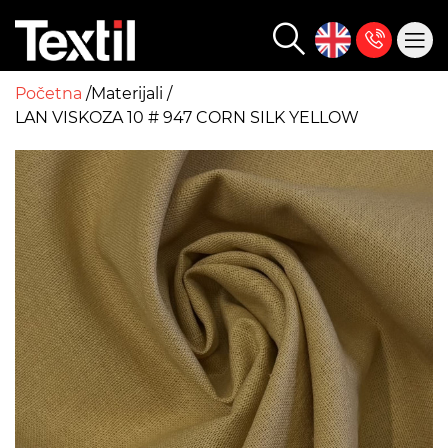
Početna
Materijali
LAN VISKOZA 10 # 947 CORN SILK YELLOW