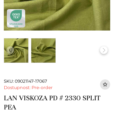
SKU: 09021147-17067
Dostupnost: Pre-order
LAN VISKOZA PD # 2330 SPLIT
PEA