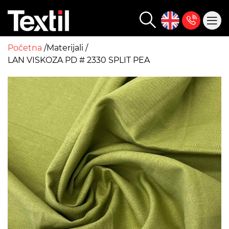
Početna
Materijali
LAN VISKOZA PD # 2330 SPLIT PEA