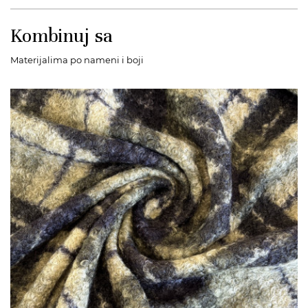
Kombinuj sa
Materijalima po nameni i boji