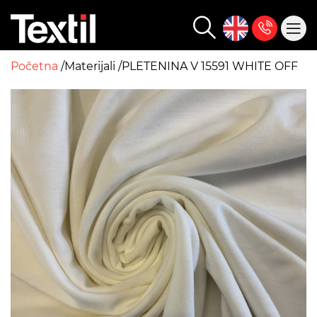
Početna
Materijali
PLETENINA V 15591 WHITE OFF